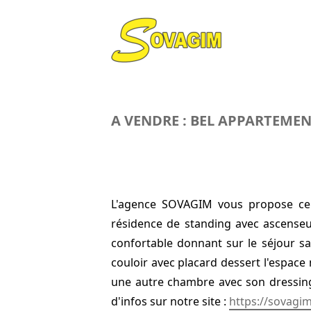
A VENDRE : BEL APPARTEME
L'agence SOVAGIM vous propose ce
résidence de standing avec ascenseu
confortable donnant sur le séjour s
couloir avec placard dessert l'espace
une autre chambre avec son dressing 
d'infos sur notre site :
https://sovagi