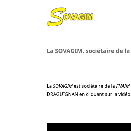
La SOVAGIM, sociétaire de l
La
SOVAGIM
est sociétaire de la
FNAIM
DRAGUIGNAN en cliquant sur la vidéo