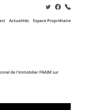
act
Actualités
Espace Propriétaire
ionnel de l'immobilier FNAIM sur