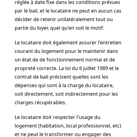
réglée à date fixe dans les conditions prévues
par le bail, et le locataire ne peut en aucun cas
décider de retenir unilatéralement tout ou
partie du loyer, quel qu'en soit le motif.
Le locataire doit également assurer l'entretien
courant du logement pour le maintenir dans
un état de de fonctionnement normal et de
propreté correcte. La loi du 6 juillet 1989 et le
contrat de bail précisent quelles sont les
dépenses qui sont à la charge du locataire,
soit directement, soit indirectement pour les
charges récupérables.
Le locataire doit respecter l'usage du
logement (habitation, local professionnel, etc)
et ne peut le transformer ou engager des