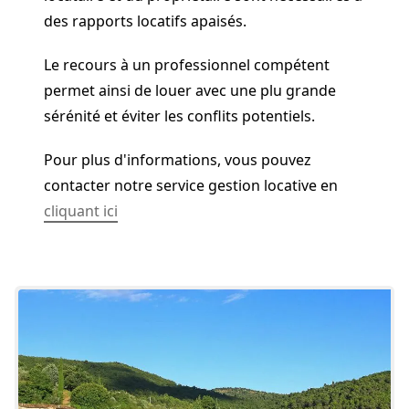
des rapports locatifs apaisés.
Le recours à un professionnel compétent
permet ainsi de louer avec une plu grande
sérénité et éviter les conflits potentiels.
Pour plus d'informations, vous pouvez
contacter notre service gestion locative en
cliquant ici