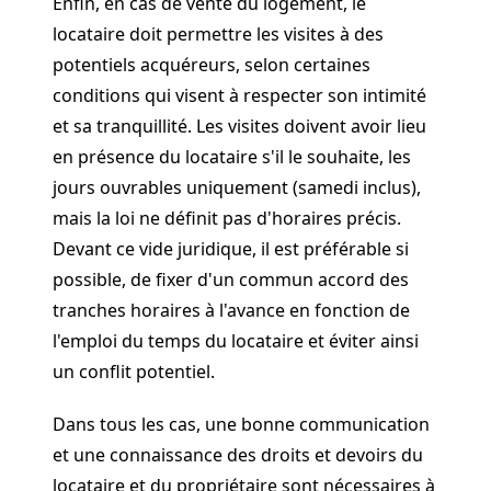
Enfin, en cas de vente du logement, le
locataire doit permettre les visites à des
potentiels acquéreurs, selon certaines
conditions qui visent à respecter son intimité
et sa tranquillité. Les visites doivent avoir lieu
en présence du locataire s'il le souhaite, les
jours ouvrables uniquement (samedi inclus),
mais la loi ne définit pas d'horaires précis.
Devant ce vide juridique, il est préférable si
possible, de fixer d'un commun accord des
tranches horaires à l'avance en fonction de
l'emploi du temps du locataire et éviter ainsi
un conflit potentiel.
Dans tous les cas, une bonne communication
et une connaissance des droits et devoirs du
locataire et du propriétaire sont nécessaires à