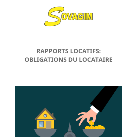
RAPPORTS LOCATIFS:
OBLIGATIONS DU LOCATAIRE