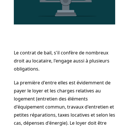
Le contrat de bail, s'il confère de nombreux
droit au locataire, l'engage aussi à plusieurs
obligations.
La première d'entre elles est évidemment de
payer le loyer et les charges relatives au
logement (entretien des éléments
d'équipement commun, travaux d'entretien et
petites réparations, taxes locatives et selon les
cas, dépenses d'énergie). Le loyer doit être