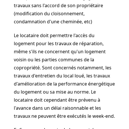
travaux sans l'accord de son propriétaire
(modification du cloisonnement,
condamnation d'une cheminée, etc)
Le locataire doit permettre l'accès du
logement pour les travaux de réparation,
même s'ils ne concernent qu'un logement
voisin ou les parties communes de la
copropriété. Sont concernés notamment, les
travaux d'entretien du local loué, les travaux
d'amélioration de la performance énergétique
du logement ou sa mise au norme. Le
locataire doit cependant être prévenu à
l'avance dans un délai raisonnable et les
travaux ne peuvent être exécutés le week-end.