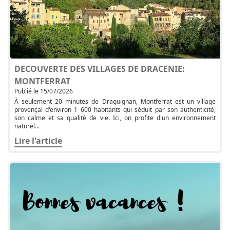
DECOUVERTE DES VILLAGES DE DRACENIE:
MONTFERRAT
Publié le 15/07/2026
À seulement 20 minutes de Draguignan, Montferrat est un village
provençal d'environ 1 600 habitants qui séduit par son authenticité,
son calme et sa qualité de vie. Ici, on profite d'un environnement
naturel...
Lire l'article