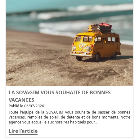
LA SOVAGIM VOUS SOUHAITE DE BONNES
VACANCES
Publié le 06/07/2026
Toute l'équipe de la SOVAGIM vous souhaite de passer de bonnes
vacances, remplies de soleil, de détente et de bons moments. Notre
agence vous accueille aux horaires habituels pour...
Lire l'article