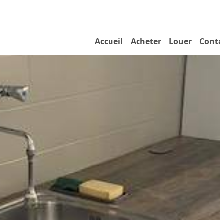
Accueil
Acheter
Louer
Cont