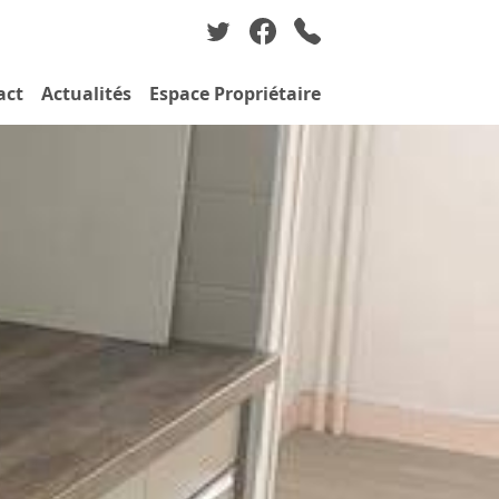
act
Actualités
Espace Propriétaire