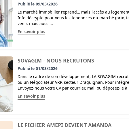
Publié le 09/03/2026
Le marché immobilier reprend… mais l'accès au logemen
Info décrypte pour vous les tendances du marché (prix, ta
venir, mais aussi...
En savoir plus
SOVAGIM - NOUS RECRUTONS
Publié le 01/03/2026
Dans le cadre de son développement, LA SOVAGIM recru
ou un Négociateur VRP, secteur Draguignan. Pour intégre
Envoyez-nous votre CV par courrier, mail ou déposez-le à .
En savoir plus
LE FICHIER AMEPI DEVIENT AMANDA