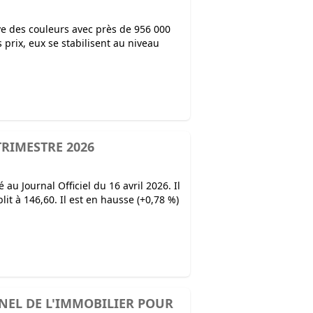
uve des couleurs avec près de 956 000
 prix, eux se stabilisent au niveau
TRIMESTRE 2026
 au Journal Officiel du 16 avril 2026. Il
blit à 146,60. Il est en hausse (+0,78 %)
NEL DE L'IMMOBILIER POUR