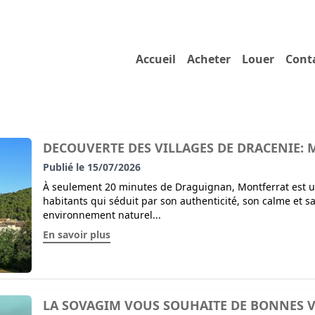
Accueil
Acheter
Louer
Cont
DECOUVERTE DES VILLAGES DE DRACENIE:
Publié le 15/07/2026
À seulement 20 minutes de Draguignan, Montferrat est un
habitants qui séduit par son authenticité, son calme et sa 
environnement naturel...
En savoir plus
LA SOVAGIM VOUS SOUHAITE DE BONNES 