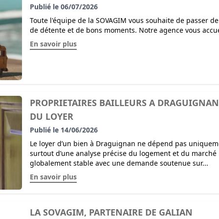
Publié le 06/07/2026
Toute l'équipe de la SOVAGIM vous souhaite de passer de
de détente et de bons moments. Notre agence vous accueil
En savoir plus
PROPRIETAIRES BAILLEURS A DRAGUIGNAN
DU LOYER
Publié le 14/06/2026
Le loyer d’un bien à Draguignan ne dépend pas uniqueme
surtout d’une analyse précise du logement et du marché l
globalement stable avec une demande soutenue sur...
En savoir plus
LA SOVAGIM, PARTENAIRE DE GALIAN