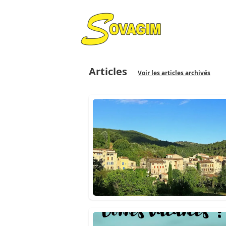
Articles
Voir les articles archivés