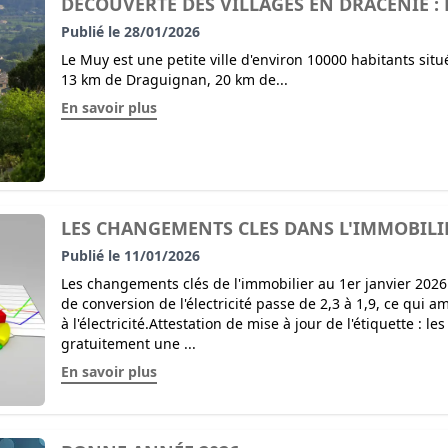
DECOUVERTE DES VILLAGES EN DRACENIE :
Publié le 28/01/2026
Le Muy est une petite ville d'environ 10000 habitants sit
13 km de Draguignan, 20 km de...
En savoir plus
LES CHANGEMENTS CLES DANS L'IMMOBILIE
Publié le 11/01/2026
Les changements clés de l'immobilier au 1er janvier 2026:
de conversion de l'électricité passe de 2,3 à 1,9, ce qui 
à l'électricité.Attestation de mise à jour de l'étiquette : 
gratuitement une ...
En savoir plus