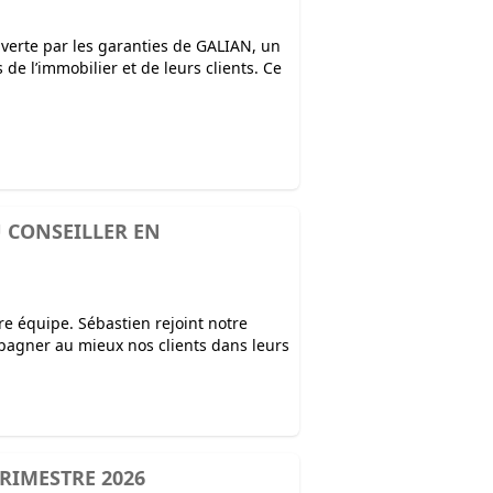
verte par les garanties de GALIAN, un
de l’immobilier et de leurs clients. Ce
 CONSEILLER EN
tre équipe. Sébastien rejoint notre
mpagner au mieux nos clients dans leurs
RIMESTRE 2026