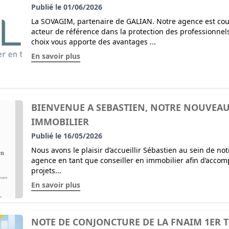
Publié le 01/06/2026
La SOVAGIM, partenaire de GALIAN. Notre agence est cou
acteur de référence dans la protection des professionnels 
choix vous apporte des avantages ...
En savoir plus
BIENVENUE A SEBASTIEN, NOTRE NOUVEAU
IMMOBILIER
Publié le 16/05/2026
Nous avons le plaisir d’accueillir Sébastien au sein de no
agence en tant que conseiller en immobilier afin d’acco
projets...
En savoir plus
NOTE DE CONJONCTURE DE LA FNAIM 1ER T