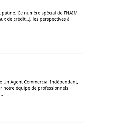
t patine. Ce numéro spécial de FNAIM
ux de crédit…), les perspectives à
te Un Agent Commercial Indépendant,
r notre équipe de professionnels,
..