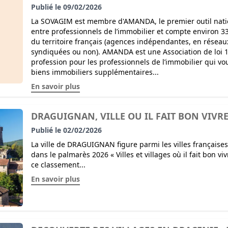
Publié le 09/02/2026
La SOVAGIM est membre d'AMANDA, le premier outil nati
entre professionnels de l’immobilier et compte environ 
du territoire français (agences indépendantes, en réseaux
syndiquées ou non). AMANDA est une Association de loi 1
profession pour les professionnels de l’immobilier qui v
biens immobiliers supplémentaires...
En savoir plus
DRAGUIGNAN, VILLE OU IL FAIT BON VIVR
Publié le 02/02/2026
La ville de DRAGUIGNAN figure parmi les villes françaises
dans le palmarès 2026 « Villes et villages où il fait bon viv
ce classement...
En savoir plus