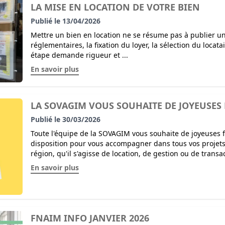
LA MISE EN LOCATION DE VOTRE BIEN
Publié le 13/04/2026
Mettre un bien en location ne se résume pas à publier un
réglementaires, la fixation du loyer, la sélection du locat
étape demande rigueur et ...
En savoir plus
LA SOVAGIM VOUS SOUHAITE DE JOYEUSES 
Publié le 30/03/2026
Toute l'équipe de la SOVAGIM vous souhaite de joyeuses
disposition pour vous accompagner dans tous vos projet
région, qu'il s'agisse de location, de gestion ou de transa
En savoir plus
FNAIM INFO JANVIER 2026